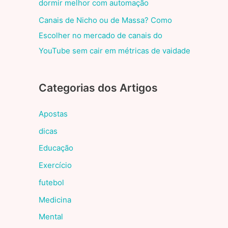
dormir melhor com automação
Canais de Nicho ou de Massa? Como
Escolher no mercado de canais do
YouTube sem cair em métricas de vaidade
Categorias dos Artigos
Apostas
dicas
Educação
Exercício
futebol
Medicina
Mental