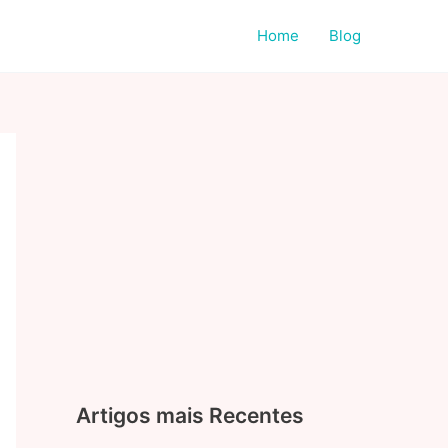
Home
Blog
Artigos mais Recentes