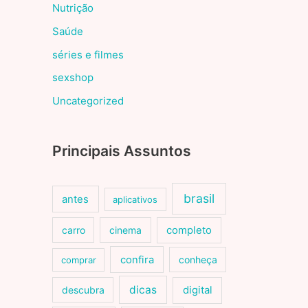
Nutrição
Saúde
séries e filmes
sexshop
Uncategorized
Principais Assuntos
brasil
antes
aplicativos
carro
cinema
completo
confira
conheça
comprar
dicas
descubra
digital