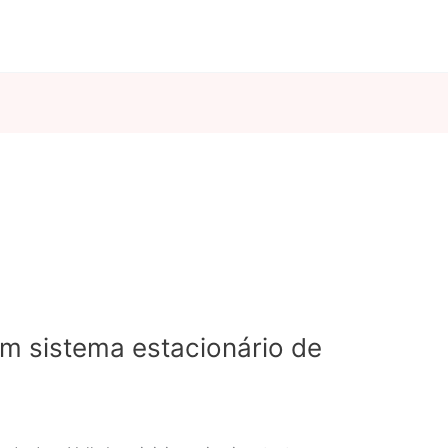
om sistema estacionário de