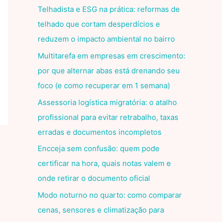
Telhadista e ESG na prática: reformas de
telhado que cortam desperdícios e
reduzem o impacto ambiental no bairro
Multitarefa em empresas em crescimento:
por que alternar abas está drenando seu
foco (e como recuperar em 1 semana)
Assessoria logística migratória: o atalho
profissional para evitar retrabalho, taxas
erradas e documentos incompletos
Encceja sem confusão: quem pode
certificar na hora, quais notas valem e
onde retirar o documento oficial
Modo noturno no quarto: como comparar
cenas, sensores e climatização para