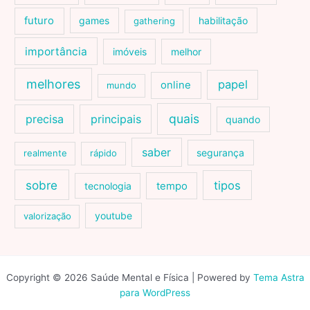
futuro
games
habilitação
gathering
importância
imóveis
melhor
melhores
papel
online
mundo
quais
precisa
principais
quando
saber
segurança
realmente
rápido
sobre
tipos
tecnologia
tempo
youtube
valorização
Copyright © 2026 Saúde Mental e Física | Powered by
Tema Astra
para WordPress