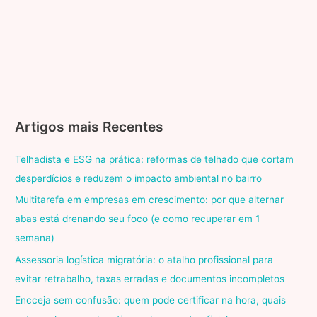
Artigos mais Recentes
Telhadista e ESG na prática: reformas de telhado que cortam
desperdícios e reduzem o impacto ambiental no bairro
Multitarefa em empresas em crescimento: por que alternar
abas está drenando seu foco (e como recuperar em 1
semana)
Assessoria logística migratória: o atalho profissional para
evitar retrabalho, taxas erradas e documentos incompletos
Encceja sem confusão: quem pode certificar na hora, quais