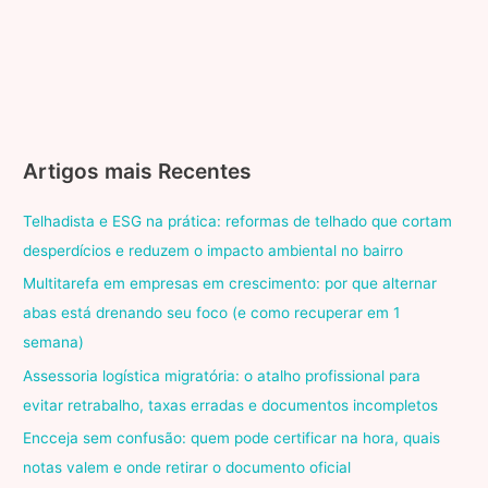
Artigos mais Recentes
Telhadista e ESG na prática: reformas de telhado que cortam
desperdícios e reduzem o impacto ambiental no bairro
Multitarefa em empresas em crescimento: por que alternar
abas está drenando seu foco (e como recuperar em 1
semana)
Assessoria logística migratória: o atalho profissional para
evitar retrabalho, taxas erradas e documentos incompletos
Encceja sem confusão: quem pode certificar na hora, quais
notas valem e onde retirar o documento oficial