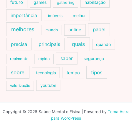
futuro
games
habilitação
gathering
importância
imóveis
melhor
melhores
papel
online
mundo
quais
precisa
principais
quando
saber
segurança
realmente
rápido
sobre
tipos
tecnologia
tempo
youtube
valorização
Copyright © 2026 Saúde Mental e Física | Powered by
Tema Astra
para WordPress