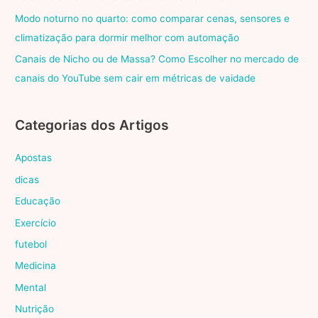
Modo noturno no quarto: como comparar cenas, sensores e
climatização para dormir melhor com automação
Canais de Nicho ou de Massa? Como Escolher no mercado de
canais do YouTube sem cair em métricas de vaidade
Categorias dos Artigos
Apostas
dicas
Educação
Exercício
futebol
Medicina
Mental
Nutrição