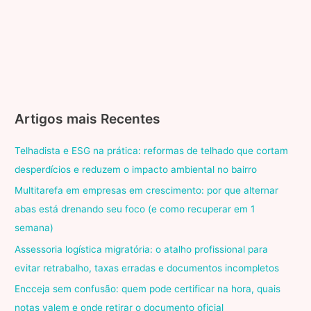
Artigos mais Recentes
Telhadista e ESG na prática: reformas de telhado que cortam
desperdícios e reduzem o impacto ambiental no bairro
Multitarefa em empresas em crescimento: por que alternar
abas está drenando seu foco (e como recuperar em 1
semana)
Assessoria logística migratória: o atalho profissional para
evitar retrabalho, taxas erradas e documentos incompletos
Encceja sem confusão: quem pode certificar na hora, quais
notas valem e onde retirar o documento oficial