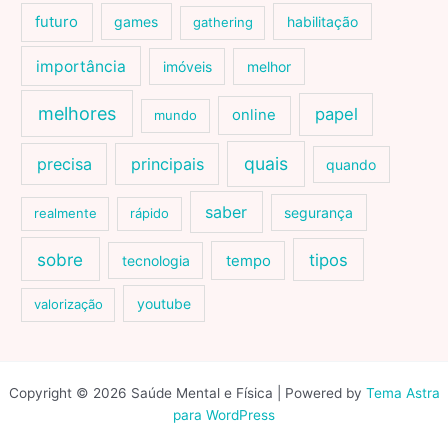
futuro
games
habilitação
gathering
importância
imóveis
melhor
melhores
papel
online
mundo
quais
precisa
principais
quando
saber
segurança
realmente
rápido
sobre
tipos
tecnologia
tempo
youtube
valorização
Copyright © 2026 Saúde Mental e Física | Powered by
Tema Astra
para WordPress