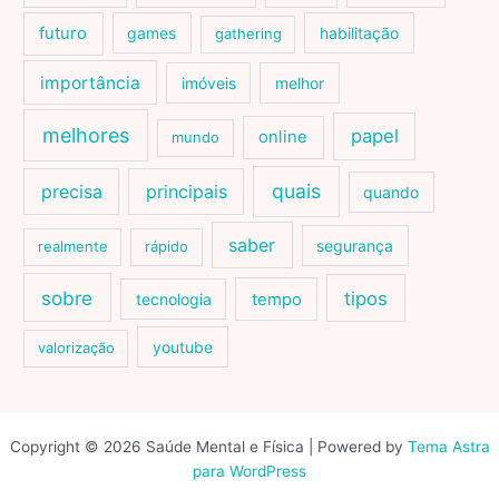
futuro
games
habilitação
gathering
importância
imóveis
melhor
melhores
papel
online
mundo
quais
precisa
principais
quando
saber
segurança
realmente
rápido
sobre
tipos
tecnologia
tempo
youtube
valorização
Copyright © 2026 Saúde Mental e Física | Powered by
Tema Astra
para WordPress