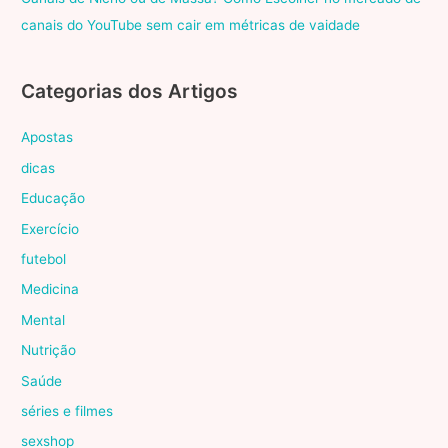
canais do YouTube sem cair em métricas de vaidade
Categorias dos Artigos
Apostas
dicas
Educação
Exercício
futebol
Medicina
Mental
Nutrição
Saúde
séries e filmes
sexshop