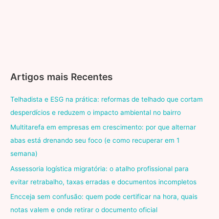
Artigos mais Recentes
Telhadista e ESG na prática: reformas de telhado que cortam
desperdícios e reduzem o impacto ambiental no bairro
Multitarefa em empresas em crescimento: por que alternar
abas está drenando seu foco (e como recuperar em 1
semana)
Assessoria logística migratória: o atalho profissional para
evitar retrabalho, taxas erradas e documentos incompletos
Encceja sem confusão: quem pode certificar na hora, quais
notas valem e onde retirar o documento oficial