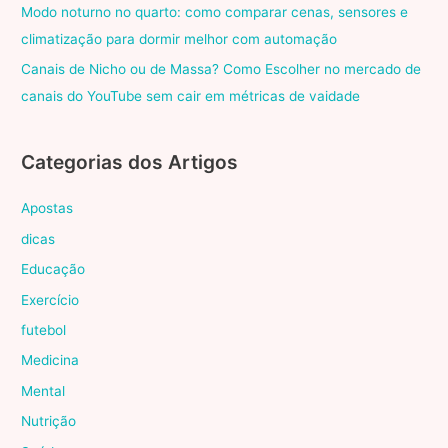
Modo noturno no quarto: como comparar cenas, sensores e
climatização para dormir melhor com automação
Canais de Nicho ou de Massa? Como Escolher no mercado de
canais do YouTube sem cair em métricas de vaidade
Categorias dos Artigos
Apostas
dicas
Educação
Exercício
futebol
Medicina
Mental
Nutrição