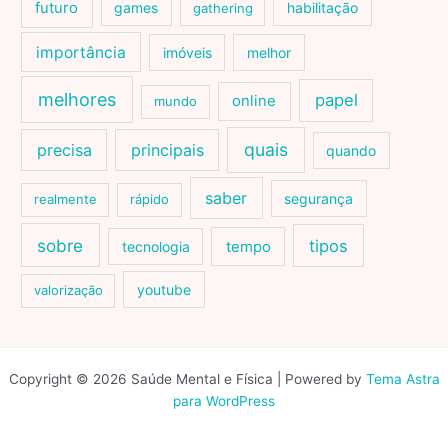
futuro
games
habilitação
gathering
importância
imóveis
melhor
melhores
papel
online
mundo
quais
precisa
principais
quando
saber
segurança
realmente
rápido
sobre
tipos
tecnologia
tempo
youtube
valorização
Copyright © 2026 Saúde Mental e Física | Powered by
Tema Astra
para WordPress