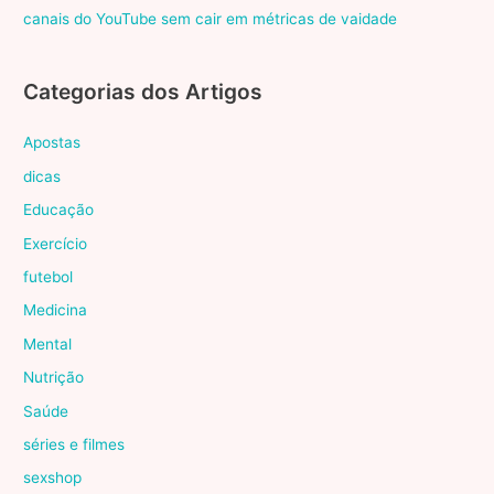
canais do YouTube sem cair em métricas de vaidade
Categorias dos Artigos
Apostas
dicas
Educação
Exercício
futebol
Medicina
Mental
Nutrição
Saúde
séries e filmes
sexshop