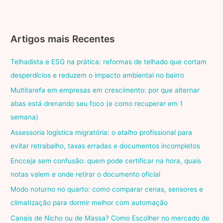
Artigos mais Recentes
Telhadista e ESG na prática: reformas de telhado que cortam
desperdícios e reduzem o impacto ambiental no bairro
Multitarefa em empresas em crescimento: por que alternar
abas está drenando seu foco (e como recuperar em 1
semana)
Assessoria logística migratória: o atalho profissional para
evitar retrabalho, taxas erradas e documentos incompletos
Encceja sem confusão: quem pode certificar na hora, quais
notas valem e onde retirar o documento oficial
Modo noturno no quarto: como comparar cenas, sensores e
climatização para dormir melhor com automação
Canais de Nicho ou de Massa? Como Escolher no mercado de