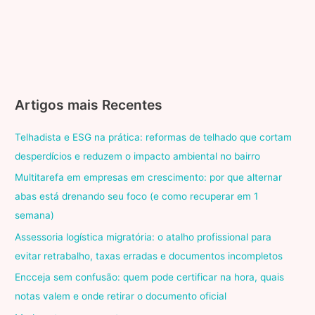
Artigos mais Recentes
Telhadista e ESG na prática: reformas de telhado que cortam
desperdícios e reduzem o impacto ambiental no bairro
Multitarefa em empresas em crescimento: por que alternar
abas está drenando seu foco (e como recuperar em 1
semana)
Assessoria logística migratória: o atalho profissional para
evitar retrabalho, taxas erradas e documentos incompletos
Encceja sem confusão: quem pode certificar na hora, quais
notas valem e onde retirar o documento oficial