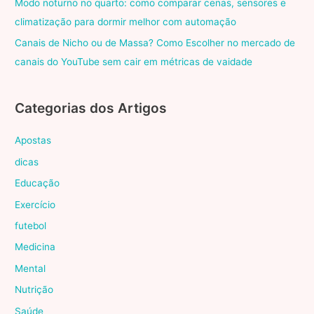
Modo noturno no quarto: como comparar cenas, sensores e
climatização para dormir melhor com automação
Canais de Nicho ou de Massa? Como Escolher no mercado de
canais do YouTube sem cair em métricas de vaidade
Categorias dos Artigos
Apostas
dicas
Educação
Exercício
futebol
Medicina
Mental
Nutrição
Saúde