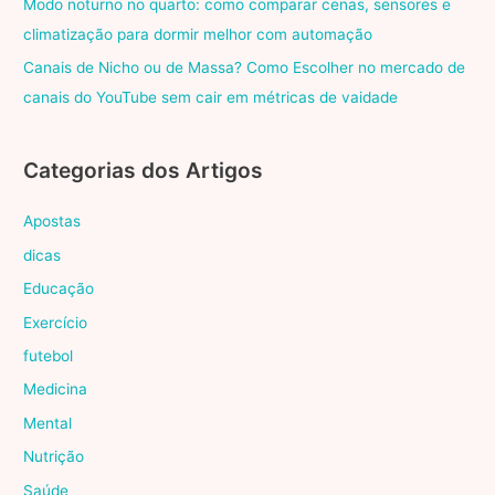
Modo noturno no quarto: como comparar cenas, sensores e
climatização para dormir melhor com automação
Canais de Nicho ou de Massa? Como Escolher no mercado de
canais do YouTube sem cair em métricas de vaidade
Categorias dos Artigos
Apostas
dicas
Educação
Exercício
futebol
Medicina
Mental
Nutrição
Saúde