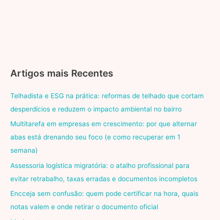
Artigos mais Recentes
Telhadista e ESG na prática: reformas de telhado que cortam
desperdícios e reduzem o impacto ambiental no bairro
Multitarefa em empresas em crescimento: por que alternar
abas está drenando seu foco (e como recuperar em 1
semana)
Assessoria logística migratória: o atalho profissional para
evitar retrabalho, taxas erradas e documentos incompletos
Encceja sem confusão: quem pode certificar na hora, quais
notas valem e onde retirar o documento oficial