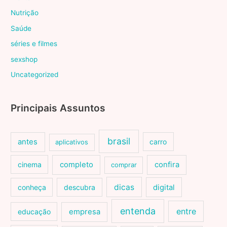
Nutrição
Saúde
séries e filmes
sexshop
Uncategorized
Principais Assuntos
brasil
antes
carro
aplicativos
cinema
completo
confira
comprar
dicas
conheça
descubra
digital
entenda
entre
educação
empresa