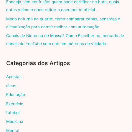
Encceja sem confusão: quem pode certificar na hora, quais
notas valem e onde retirar o documento oficial
Modo noturno no quarto: como comparar cenas, sensores e
climatização para dormir melhor com automação
Canais de Nicho ou de Massa? Como Escolher no mercado de
canais do YouTube sem cair em métricas de vaidade
Categorias dos Artigos
Apostas
dicas
Educação
Exercício
futebol
Medicina
Mental