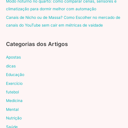
Modo noturno no quarto: como comparar cenas, sensores e
climatização para dormir melhor com automação
Canais de Nicho ou de Massa? Como Escolher no mercado de
canais do YouTube sem cair em métricas de vaidade
Categorias dos Artigos
Apostas
dicas
Educação
Exercício
futebol
Medicina
Mental
Nutrição
Saúde