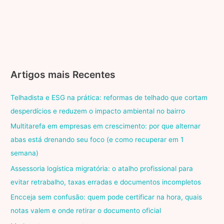
Artigos mais Recentes
Telhadista e ESG na prática: reformas de telhado que cortam
desperdícios e reduzem o impacto ambiental no bairro
Multitarefa em empresas em crescimento: por que alternar
abas está drenando seu foco (e como recuperar em 1
semana)
Assessoria logística migratória: o atalho profissional para
evitar retrabalho, taxas erradas e documentos incompletos
Encceja sem confusão: quem pode certificar na hora, quais
notas valem e onde retirar o documento oficial