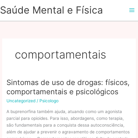
Ir
Saúde Mental e Física
para
o
conteúdo
comportamentais
Sintomas de uso de drogas: físicos,
comportamentais e psicológicos
Uncategorized
/
Psicologo
A buprenorfina também ajuda, atuando como um agonista
parcial para opioides. Para isso, abordagens, como terapia,
são fundamentais para a conquista dessa autoconsciência,
além de ajudar a prevenir o agravamento de comportamentos