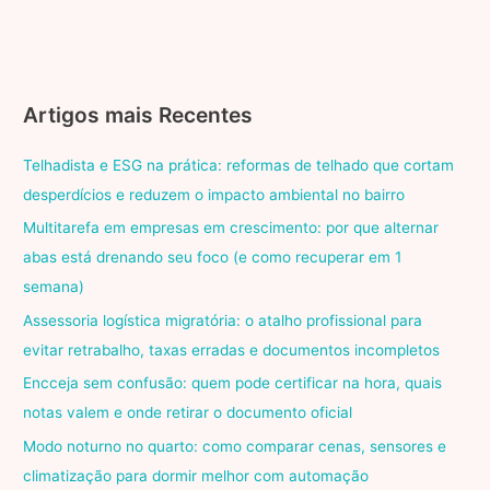
Artigos mais Recentes
Telhadista e ESG na prática: reformas de telhado que cortam
desperdícios e reduzem o impacto ambiental no bairro
Multitarefa em empresas em crescimento: por que alternar
abas está drenando seu foco (e como recuperar em 1
semana)
Assessoria logística migratória: o atalho profissional para
evitar retrabalho, taxas erradas e documentos incompletos
Encceja sem confusão: quem pode certificar na hora, quais
notas valem e onde retirar o documento oficial
Modo noturno no quarto: como comparar cenas, sensores e
climatização para dormir melhor com automação