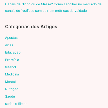
Canais de Nicho ou de Massa? Como Escolher no mercado de
canais do YouTube sem cair em métricas de vaidade
Categorias dos Artigos
Apostas
dicas
Educação
Exercício
futebol
Medicina
Mental
Nutrição
Saúde
séries e filmes