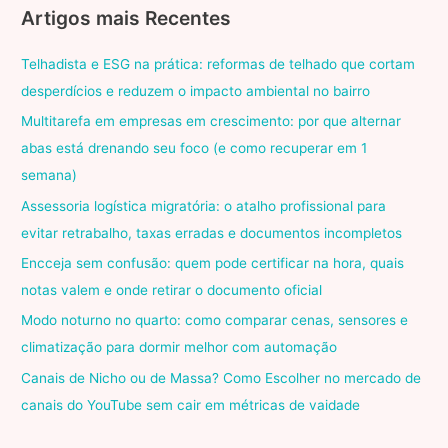
Artigos mais Recentes
Telhadista e ESG na prática: reformas de telhado que cortam
desperdícios e reduzem o impacto ambiental no bairro
Multitarefa em empresas em crescimento: por que alternar
abas está drenando seu foco (e como recuperar em 1
semana)
Assessoria logística migratória: o atalho profissional para
evitar retrabalho, taxas erradas e documentos incompletos
Encceja sem confusão: quem pode certificar na hora, quais
notas valem e onde retirar o documento oficial
Modo noturno no quarto: como comparar cenas, sensores e
climatização para dormir melhor com automação
Canais de Nicho ou de Massa? Como Escolher no mercado de
canais do YouTube sem cair em métricas de vaidade