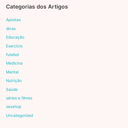
Categorias dos Artigos
Apostas
dicas
Educação
Exercício
futebol
Medicina
Mental
Nutrição
Saúde
séries e filmes
sexshop
Uncategorized