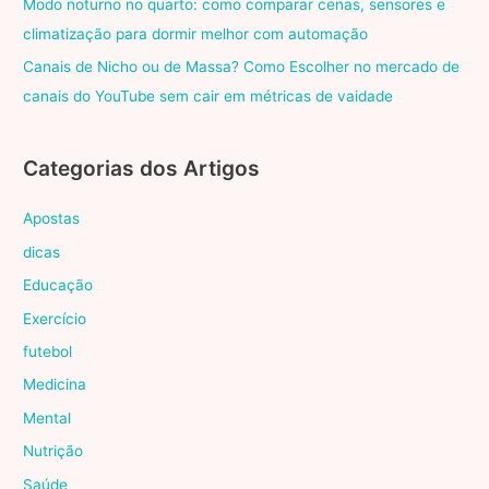
Modo noturno no quarto: como comparar cenas, sensores e
climatização para dormir melhor com automação
Canais de Nicho ou de Massa? Como Escolher no mercado de
canais do YouTube sem cair em métricas de vaidade
Categorias dos Artigos
Apostas
dicas
Educação
Exercício
futebol
Medicina
Mental
Nutrição
Saúde