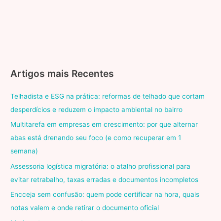
Artigos mais Recentes
Telhadista e ESG na prática: reformas de telhado que cortam
desperdícios e reduzem o impacto ambiental no bairro
Multitarefa em empresas em crescimento: por que alternar
abas está drenando seu foco (e como recuperar em 1
semana)
Assessoria logística migratória: o atalho profissional para
evitar retrabalho, taxas erradas e documentos incompletos
Encceja sem confusão: quem pode certificar na hora, quais
notas valem e onde retirar o documento oficial