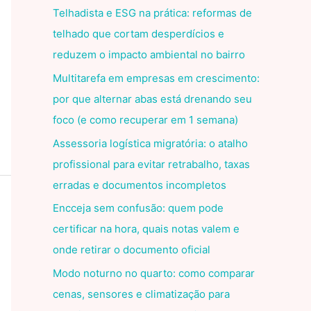
Telhadista e ESG na prática: reformas de
telhado que cortam desperdícios e
reduzem o impacto ambiental no bairro
Multitarefa em empresas em crescimento:
por que alternar abas está drenando seu
foco (e como recuperar em 1 semana)
Assessoria logística migratória: o atalho
profissional para evitar retrabalho, taxas
erradas e documentos incompletos
Encceja sem confusão: quem pode
certificar na hora, quais notas valem e
onde retirar o documento oficial
Modo noturno no quarto: como comparar
cenas, sensores e climatização para