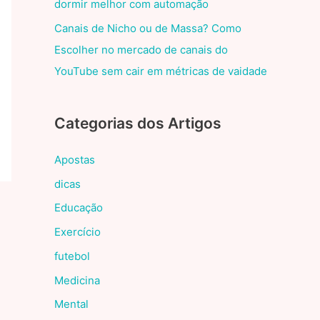
dormir melhor com automação
Canais de Nicho ou de Massa? Como
Escolher no mercado de canais do
YouTube sem cair em métricas de vaidade
Categorias dos Artigos
Apostas
dicas
Educação
Exercício
futebol
Medicina
Mental