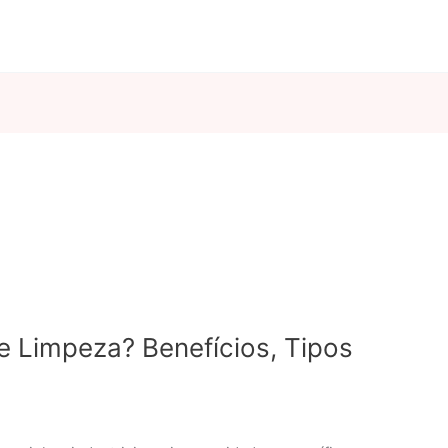
 Limpeza? Benefícios, Tipos