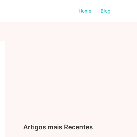
Home
Blog
Artigos mais Recentes