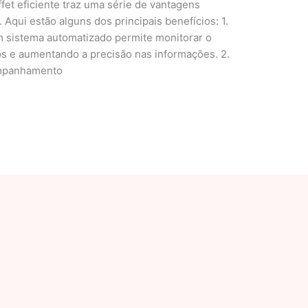
et eficiente traz uma série de vantagens
. Aqui estão alguns dos principais benefícios: 1.
m sistema automatizado permite monitorar o
s e aumentando a precisão nas informações. 2.
mpanhamento