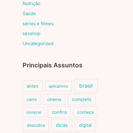
Nutrição
Saúde
séries e filmes
sexshop
Uncategorized
Principais Assuntos
brasil
antes
aplicativos
carro
cinema
completo
confira
conheça
comprar
dicas
descubra
digital