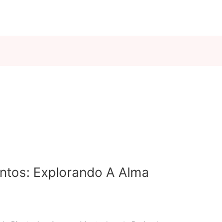
antos: Explorando A Alma