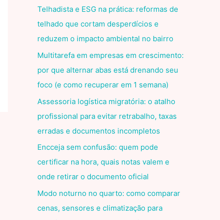
Telhadista e ESG na prática: reformas de
telhado que cortam desperdícios e
reduzem o impacto ambiental no bairro
Multitarefa em empresas em crescimento:
por que alternar abas está drenando seu
foco (e como recuperar em 1 semana)
Assessoria logística migratória: o atalho
profissional para evitar retrabalho, taxas
erradas e documentos incompletos
Encceja sem confusão: quem pode
certificar na hora, quais notas valem e
onde retirar o documento oficial
Modo noturno no quarto: como comparar
cenas, sensores e climatização para