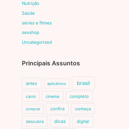
Nutrição
Saúde
séries e filmes
sexshop
Uncategorized
Principais Assuntos
brasil
antes
aplicativos
carro
cinema
completo
confira
conheça
comprar
dicas
descubra
digital