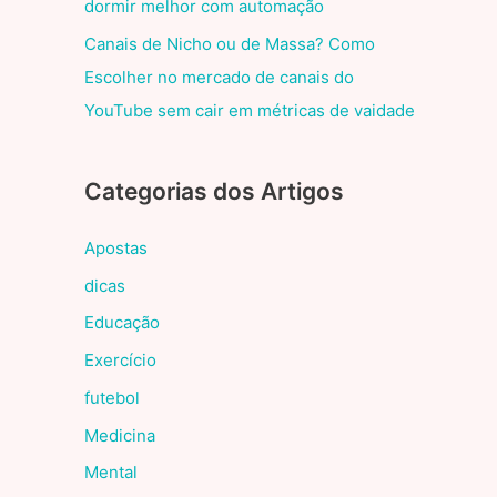
dormir melhor com automação
Canais de Nicho ou de Massa? Como
Escolher no mercado de canais do
YouTube sem cair em métricas de vaidade
Categorias dos Artigos
Apostas
dicas
Educação
Exercício
futebol
Medicina
Mental