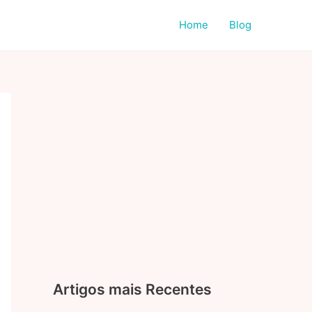
Home
Blog
Artigos mais Recentes