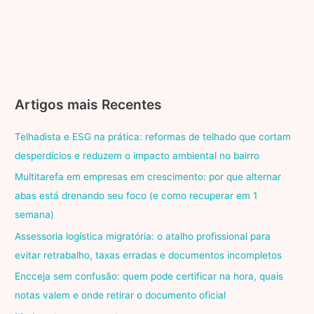
Artigos mais Recentes
Telhadista e ESG na prática: reformas de telhado que cortam
desperdícios e reduzem o impacto ambiental no bairro
Multitarefa em empresas em crescimento: por que alternar
abas está drenando seu foco (e como recuperar em 1
semana)
Assessoria logística migratória: o atalho profissional para
evitar retrabalho, taxas erradas e documentos incompletos
Encceja sem confusão: quem pode certificar na hora, quais
notas valem e onde retirar o documento oficial