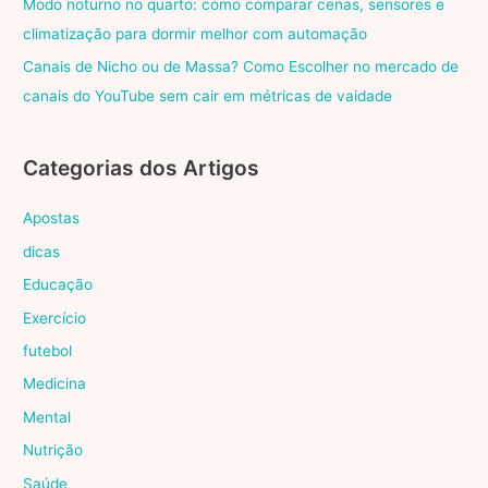
Modo noturno no quarto: como comparar cenas, sensores e
climatização para dormir melhor com automação
Canais de Nicho ou de Massa? Como Escolher no mercado de
canais do YouTube sem cair em métricas de vaidade
Categorias dos Artigos
Apostas
dicas
Educação
Exercício
futebol
Medicina
Mental
Nutrição
Saúde