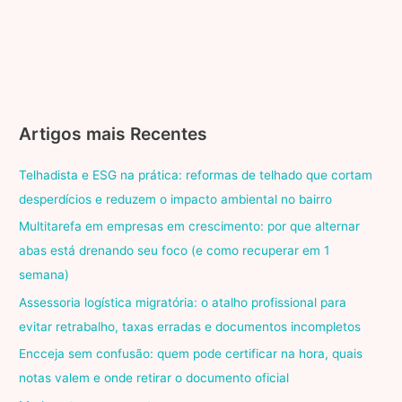
Artigos mais Recentes
Telhadista e ESG na prática: reformas de telhado que cortam
desperdícios e reduzem o impacto ambiental no bairro
Multitarefa em empresas em crescimento: por que alternar
abas está drenando seu foco (e como recuperar em 1
semana)
Assessoria logística migratória: o atalho profissional para
evitar retrabalho, taxas erradas e documentos incompletos
Encceja sem confusão: quem pode certificar na hora, quais
notas valem e onde retirar o documento oficial