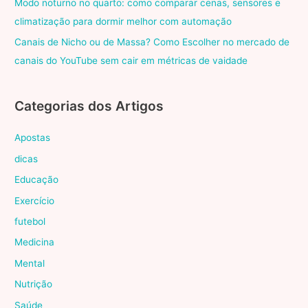
Modo noturno no quarto: como comparar cenas, sensores e
climatização para dormir melhor com automação
Canais de Nicho ou de Massa? Como Escolher no mercado de
canais do YouTube sem cair em métricas de vaidade
Categorias dos Artigos
Apostas
dicas
Educação
Exercício
futebol
Medicina
Mental
Nutrição
Saúde