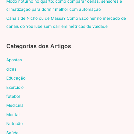
Modo noturno no quarto: como comparar cenas, sensores e
climatização para dormir melhor com automação
Canais de Nicho ou de Massa? Como Escolher no mercado de
canais do YouTube sem cair em métricas de vaidade
Categorias dos Artigos
Apostas
dicas
Educação
Exercício
futebol
Medicina
Mental
Nutrição
Saúde