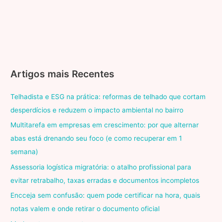
Artigos mais Recentes
Telhadista e ESG na prática: reformas de telhado que cortam
desperdícios e reduzem o impacto ambiental no bairro
Multitarefa em empresas em crescimento: por que alternar
abas está drenando seu foco (e como recuperar em 1
semana)
Assessoria logística migratória: o atalho profissional para
evitar retrabalho, taxas erradas e documentos incompletos
Encceja sem confusão: quem pode certificar na hora, quais
notas valem e onde retirar o documento oficial