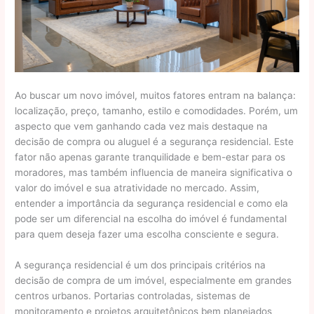
Ao buscar um novo imóvel, muitos fatores entram na balança:
localização, preço, tamanho, estilo e comodidades. Porém, um
aspecto que vem ganhando cada vez mais destaque na
decisão de compra ou aluguel é a segurança residencial. Este
fator não apenas garante tranquilidade e bem-estar para os
moradores, mas também influencia de maneira significativa o
valor do imóvel e sua atratividade no mercado. Assim,
entender a importância da segurança residencial e como ela
pode ser um diferencial na escolha do imóvel é fundamental
para quem deseja fazer uma escolha consciente e segura.
A segurança residencial é um dos principais critérios na
decisão de compra de um imóvel, especialmente em grandes
centros urbanos. Portarias controladas, sistemas de
monitoramento e projetos arquitetônicos bem planejados