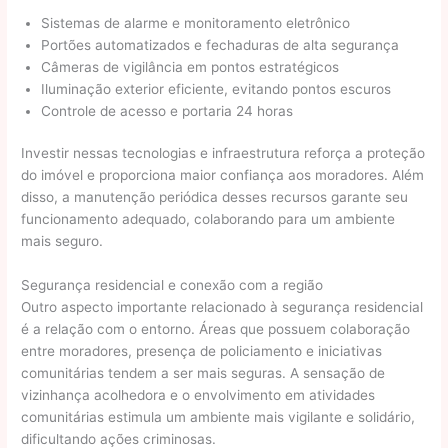
Sistemas de alarme e monitoramento eletrônico
Portões automatizados e fechaduras de alta segurança
Câmeras de vigilância em pontos estratégicos
Iluminação exterior eficiente, evitando pontos escuros
Controle de acesso e portaria 24 horas
Investir nessas tecnologias e infraestrutura reforça a proteção
do imóvel e proporciona maior confiança aos moradores. Além
disso, a manutenção periódica desses recursos garante seu
funcionamento adequado, colaborando para um ambiente
mais seguro.
Segurança residencial e conexão com a região
Outro aspecto importante relacionado à segurança residencial
é a relação com o entorno. Áreas que possuem colaboração
entre moradores, presença de policiamento e iniciativas
comunitárias tendem a ser mais seguras. A sensação de
vizinhança acolhedora e o envolvimento em atividades
comunitárias estimula um ambiente mais vigilante e solidário,
dificultando ações criminosas.