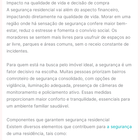
Impacto na qualidade de vida e decisão de compra
A segurança residencial vai além do aspecto financeiro,
impactando diretamente na qualidade de vida. Morar em uma
região onde há sensação de segurança confere maior bem-
estar, reduz o estresse e fomenta o convívio social. Os
moradores se sentem mais livres para usufruir de espaços ao
ar livre, parques e áreas comuns, sem o receio constante de
incidentes.
Para quem está na busca pelo imóvel ideal, a segurança é um
fator decisivo na escolha. Muitas pessoas priorizam bairros
comroteiro de segurança consolidado, com opções de
vigilância, iluminação adequada, presença de câmeras de
monitoramento e policiamento ativo. Essas medidas
proporcionam maior conforto e tranquilidade, essenciais para
um ambiente familiar saudável.
Componentes que garantem segurança residencial
Existem diversos elementos que contribuem para
a segurança
de uma residência, tais como: