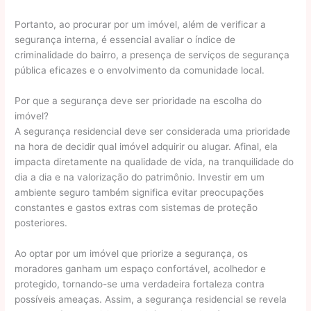
Portanto, ao procurar por um imóvel, além de verificar a
segurança interna, é essencial avaliar o índice de
criminalidade do bairro, a presença de serviços de segurança
pública eficazes e o envolvimento da comunidade local.
Por que a segurança deve ser prioridade na escolha do
imóvel?
A segurança residencial deve ser considerada uma prioridade
na hora de decidir qual imóvel adquirir ou alugar. Afinal, ela
impacta diretamente na qualidade de vida, na tranquilidade do
dia a dia e na valorização do patrimônio. Investir em um
ambiente seguro também significa evitar preocupações
constantes e gastos extras com sistemas de proteção
posteriores.
Ao optar por um imóvel que priorize a segurança, os
moradores ganham um espaço confortável, acolhedor e
protegido, tornando-se uma verdadeira fortaleza contra
possíveis ameaças. Assim, a segurança residencial se revela