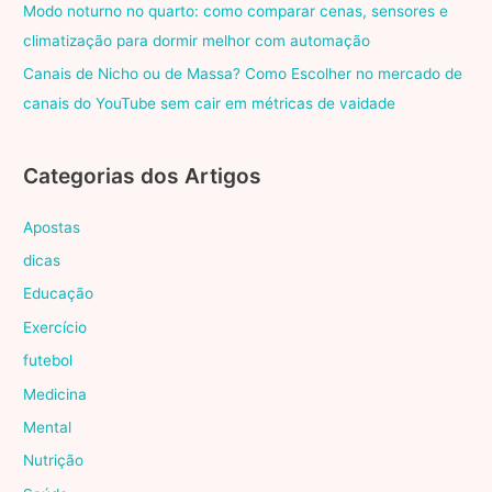
Modo noturno no quarto: como comparar cenas, sensores e
climatização para dormir melhor com automação
Canais de Nicho ou de Massa? Como Escolher no mercado de
canais do YouTube sem cair em métricas de vaidade
Categorias dos Artigos
Apostas
dicas
Educação
Exercício
futebol
Medicina
Mental
Nutrição