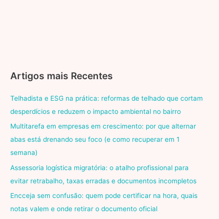
Artigos mais Recentes
Telhadista e ESG na prática: reformas de telhado que cortam
desperdícios e reduzem o impacto ambiental no bairro
Multitarefa em empresas em crescimento: por que alternar
abas está drenando seu foco (e como recuperar em 1
semana)
Assessoria logística migratória: o atalho profissional para
evitar retrabalho, taxas erradas e documentos incompletos
Encceja sem confusão: quem pode certificar na hora, quais
notas valem e onde retirar o documento oficial