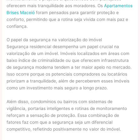
oferecem mais tranquilidade aos moradores. Os
Apartamentos
Brises Maceió
foram pensados para garantir proteção e
conforto, permitindo que a rotina seja vivida com mais paz e
confiança.
O papel da segurança na valorização do imóvel
Segurança residencial desempenha um papel crucial na
valorização de um imóvel. Imóveis localizados em áreas com
baixo índice de criminalidade ou que oferecem infraestrutura
de segurança moderna tendem a ter maior apelo no mercado.
Isso ocorre porque os potenciais compradores ou locatários
priorizam a tranquilidade, além de perceberem esses imóveis
como um investimento mais seguro a longo prazo.
Além disso, condomínios ou bairros com sistemas de
vigilância, portarias inteligentes e rotinas de monitoramento
reforçam a sensação de proteção. Essa combinação de
fatores faz com que a segurança seja um diferencial
competitivo, refletindo positivamente no valor do imóvel.