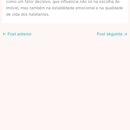
como um fator decisivo, que influencia não só na escolha do
imóvel, mas também na estabilidade emocional e na qualidade
de vida dos habitantes.
←
Post anterior
Post seguinte
→