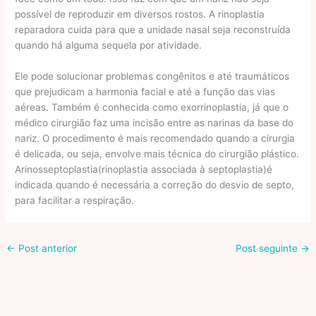
possível de reproduzir em diversos rostos. A rinoplastia
reparadora cuida para que a unidade nasal seja reconstruída
quando há alguma sequela por atividade.
Ele pode solucionar problemas congênitos e até traumáticos
que prejudicam a harmonia facial e até a função das vias
aéreas. Também é conhecida como exorrinoplastia, já que o
médico cirurgião faz uma incisão entre as narinas da base do
nariz. O procedimento é mais recomendado quando a cirurgia
é delicada, ou seja, envolve mais técnica do cirurgião plástico.
Arinosseptoplastia(rinoplastia associada à septoplastia)é
indicada quando é necessária a correção do desvio de septo,
para facilitar a respiração.
←
Post anterior
Post seguinte
→