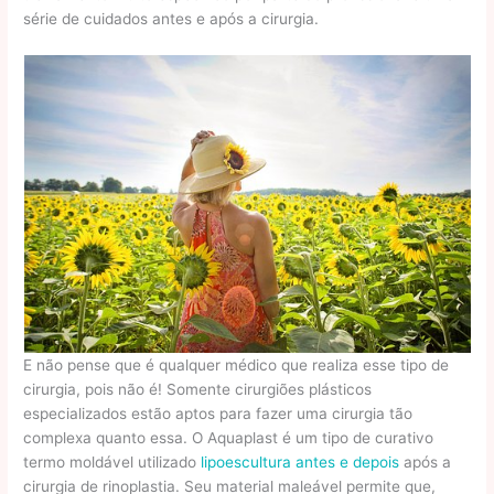
série de cuidados antes e após a cirurgia.
E não pense que é qualquer médico que realiza esse tipo de
cirurgia, pois não é! Somente cirurgiões plásticos
especializados estão aptos para fazer uma cirurgia tão
complexa quanto essa. O Aquaplast é um tipo de curativo
termo moldável utilizado
lipoescultura antes e depois
após a
cirurgia de rinoplastia. Seu material maleável permite que,