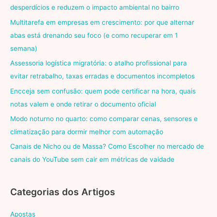
desperdícios e reduzem o impacto ambiental no bairro
Multitarefa em empresas em crescimento: por que alternar
abas está drenando seu foco (e como recuperar em 1
semana)
Assessoria logística migratória: o atalho profissional para
evitar retrabalho, taxas erradas e documentos incompletos
Encceja sem confusão: quem pode certificar na hora, quais
notas valem e onde retirar o documento oficial
Modo noturno no quarto: como comparar cenas, sensores e
climatização para dormir melhor com automação
Canais de Nicho ou de Massa? Como Escolher no mercado de
canais do YouTube sem cair em métricas de vaidade
Categorias dos Artigos
Apostas