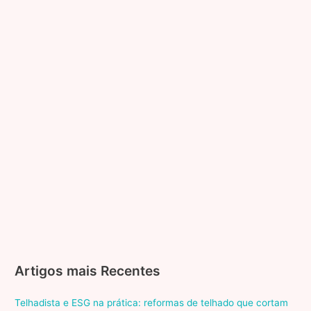
Artigos mais Recentes
Telhadista e ESG na prática: reformas de telhado que cortam