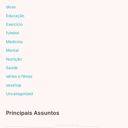
dicas
Educação
Exercício
futebol
Medicina
Mental
Nutrição
Saúde
séries e filmes
sexshop
Uncategorized
Principais Assuntos