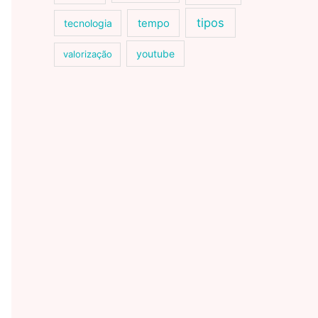
tipos
tecnologia
tempo
youtube
valorização