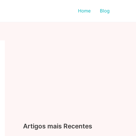
Home
Blog
Artigos mais Recentes