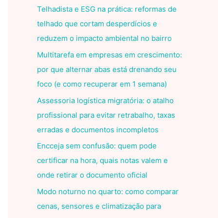
Telhadista e ESG na prática: reformas de
telhado que cortam desperdícios e
reduzem o impacto ambiental no bairro
Multitarefa em empresas em crescimento:
por que alternar abas está drenando seu
foco (e como recuperar em 1 semana)
Assessoria logística migratória: o atalho
profissional para evitar retrabalho, taxas
erradas e documentos incompletos
Encceja sem confusão: quem pode
certificar na hora, quais notas valem e
onde retirar o documento oficial
Modo noturno no quarto: como comparar
cenas, sensores e climatização para