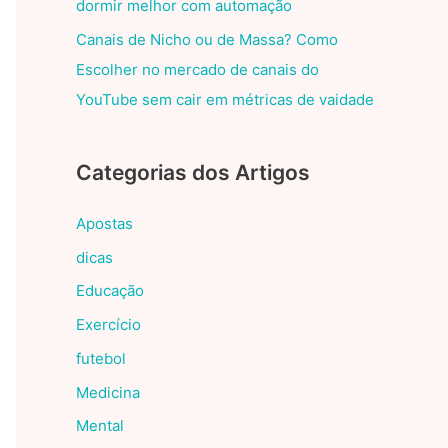
dormir melhor com automação
Canais de Nicho ou de Massa? Como
Escolher no mercado de canais do
YouTube sem cair em métricas de vaidade
Categorias dos Artigos
Apostas
dicas
Educação
Exercício
futebol
Medicina
Mental