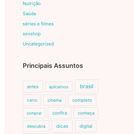
Nutrição
Saúde
séries e filmes
sexshop
Uncategorized
Principais Assuntos
brasil
antes
aplicativos
carro
cinema
completo
confira
conheça
comprar
dicas
descubra
digital