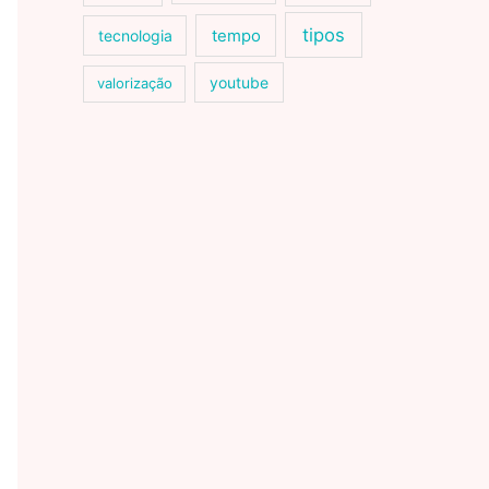
tipos
tecnologia
tempo
youtube
valorização