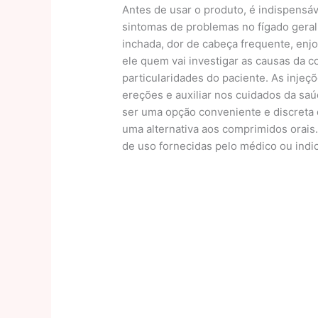
Antes de usar o produto, é indispensáv
sintomas de problemas no fígado geralm
inchada, dor de cabeça frequente, enjo
ele quem vai investigar as causas da 
particularidades do paciente. As inje
ereções e auxiliar nos cuidados da sa
ser uma opção conveniente e discreta
uma alternativa aos comprimidos orais
de uso fornecidas pelo médico ou ind