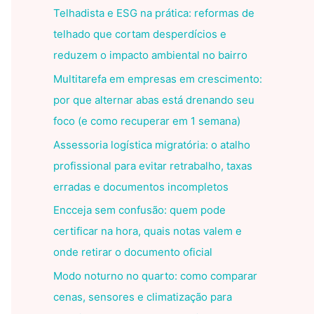
Telhadista e ESG na prática: reformas de
telhado que cortam desperdícios e
reduzem o impacto ambiental no bairro
Multitarefa em empresas em crescimento:
por que alternar abas está drenando seu
foco (e como recuperar em 1 semana)
Assessoria logística migratória: o atalho
profissional para evitar retrabalho, taxas
erradas e documentos incompletos
Encceja sem confusão: quem pode
certificar na hora, quais notas valem e
onde retirar o documento oficial
Modo noturno no quarto: como comparar
cenas, sensores e climatização para