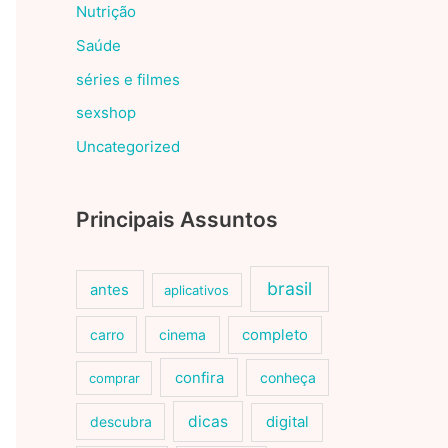
Nutrição
Saúde
séries e filmes
sexshop
Uncategorized
Principais Assuntos
brasil
antes
aplicativos
carro
cinema
completo
confira
conheça
comprar
dicas
descubra
digital