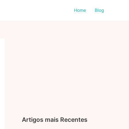
Home
Blog
Artigos mais Recentes