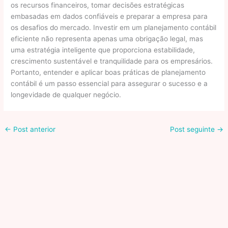
os recursos financeiros, tomar decisões estratégicas
embasadas em dados confiáveis e preparar a empresa para
os desafios do mercado. Investir em um planejamento contábil
eficiente não representa apenas uma obrigação legal, mas
uma estratégia inteligente que proporciona estabilidade,
crescimento sustentável e tranquilidade para os empresários.
Portanto, entender e aplicar boas práticas de planejamento
contábil é um passo essencial para assegurar o sucesso e a
longevidade de qualquer negócio.
←
Post anterior
Post seguinte
→