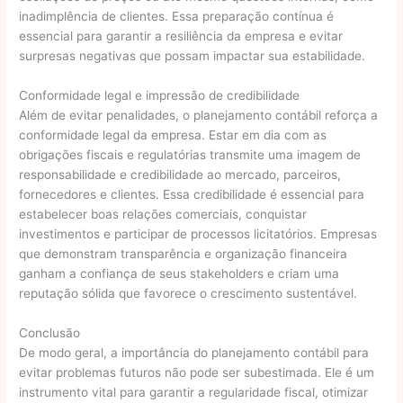
inadimplência de clientes. Essa preparação contínua é
essencial para garantir a resiliência da empresa e evitar
surpresas negativas que possam impactar sua estabilidade.
Conformidade legal e impressão de credibilidade
Além de evitar penalidades, o planejamento contábil reforça a
conformidade legal da empresa. Estar em dia com as
obrigações fiscais e regulatórias transmite uma imagem de
responsabilidade e credibilidade ao mercado, parceiros,
fornecedores e clientes. Essa credibilidade é essencial para
estabelecer boas relações comerciais, conquistar
investimentos e participar de processos licitatórios. Empresas
que demonstram transparência e organização financeira
ganham a confiança de seus stakeholders e criam uma
reputação sólida que favorece o crescimento sustentável.
Conclusão
De modo geral, a importância do planejamento contábil para
evitar problemas futuros não pode ser subestimada. Ele é um
instrumento vital para garantir a regularidade fiscal, otimizar