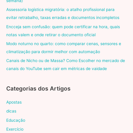
semana)
Assessoria logística migratória: o atalho profissional para
evitar retrabalho, taxas erradas e documentos incompletos
Encceja sem confusão: quem pode certificar na hora, quais
notas valem e onde retirar o documento oficial
Modo noturno no quarto: como comparar cenas, sensores e
climatização para dormir melhor com automação
Canais de Nicho ou de Massa? Como Escolher no mercado de
canais do YouTube sem cair em métricas de vaidade
Categorias dos Artigos
Apostas
dicas
Educação
Exercício