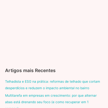
Artigos mais Recentes
Telhadista e ESG na prática: reformas de telhado que cortam
desperdícios e reduzem o impacto ambiental no bairro
Multitarefa em empresas em crescimento: por que alternar
abas está drenando seu foco (e como recuperar em 1