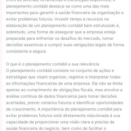
planejamento contábil destaca-se como uma das mais
importantes para garantir a saúde financeira da organização e
evitar problemas futuros. Investir tempo e recursos na
elaboração de um planejamento contábil bem estruturado é,
sobretudo, uma forma de assegurar que a empresa esteja
preparada para enfrentar os desafios do mercado, tomar
decisões assertivas e cumprir suas obrigações legais de forma
consistente e segura.
O que é o planejamento contábil e sua relevância
O planejamento contábil consiste no conjunto de ações e
estratégias que visam organizar, registrar e interpretar todas
as informações financeiras de uma empresa. Ele não se limita
apenas ao cumprimento de obrigações fiscais, mas envolve a
análise contínua de dados financeiros para tomar decisões
acertadas, prever cenários futuros e identificar oportunidades
de crescimento. A importância do planejamento contábil para
evitar problemas futuros está diretamente relacionada à sua
capacidade de proporcionar uma visão clara e precisa da
saúde financeira do negócio, bem como de facilitar o