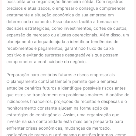
possibilita uma organização financeira sólida. Com registros
precisos e atualizados, o empresário consegue compreender
exatamente a situação econômica de sua empresa em
determinado momento. Essa clareza facilita a tomada de
decisões estratégicas, como investimentos, cortes de custos,
expansão de mercado ou ajustes operacionais. Além disso, um
planejamento adequado ajuda a identificar tendências de
recebimentos e pagamentos, garantindo fluxo de caixa
positivo e evitando surpresas desagradáveis que possam
comprometer a continuidade do negócio.
Preparação para cenários futuros e riscos empresariais
O planejamento contábil também permite que a empresa
antecipe cenários futuros e identifique possíveis riscos antes
que estes se transformem em problemas maiores. A análise de
indicadores financeiros, projeções de receitas e despesas e o
monitoramento constante ajudam na formulação de
estratégias de contingência. Assim, uma organização que
investe na sua contabilidade está mais bem preparada para
enfrentar crises econômicas, mudanças de mercado,
oscilações de preços ou até mesmo questões internas, como