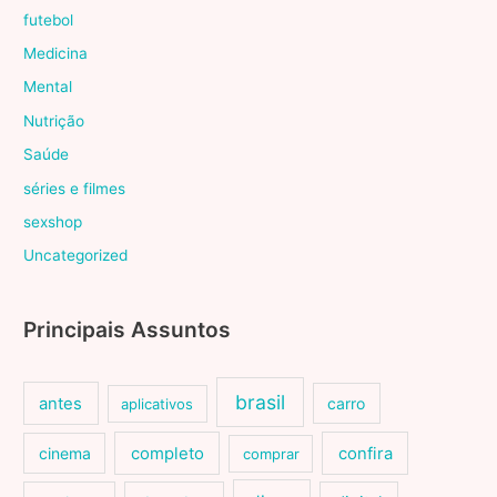
futebol
Medicina
Mental
Nutrição
Saúde
séries e filmes
sexshop
Uncategorized
Principais Assuntos
brasil
antes
carro
aplicativos
cinema
completo
confira
comprar