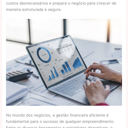
custos desnecessários e prepara o negócio para crescer de
maneira estruturada e segura.
No mundo dos negócios, a gestão financeira eficiente é
fundamental para o sucesso de qualquer empreendimento.
Entre as diversas ferramentas e estratégias disponíveis, o