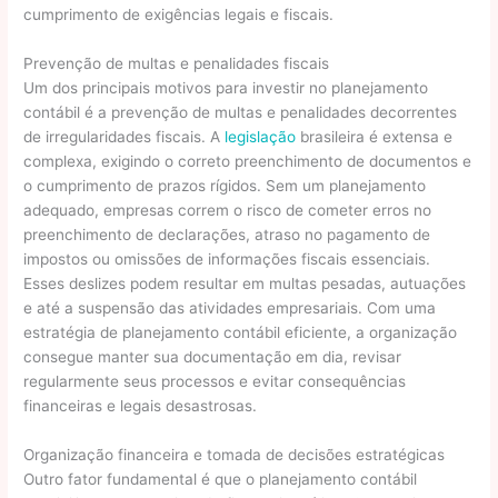
cumprimento de exigências legais e fiscais.
Prevenção de multas e penalidades fiscais
Um dos principais motivos para investir no planejamento
contábil é a prevenção de multas e penalidades decorrentes
de irregularidades fiscais. A
legislação
brasileira é extensa e
complexa, exigindo o correto preenchimento de documentos e
o cumprimento de prazos rígidos. Sem um planejamento
adequado, empresas correm o risco de cometer erros no
preenchimento de declarações, atraso no pagamento de
impostos ou omissões de informações fiscais essenciais.
Esses deslizes podem resultar em multas pesadas, autuações
e até a suspensão das atividades empresariais. Com uma
estratégia de planejamento contábil eficiente, a organização
consegue manter sua documentação em dia, revisar
regularmente seus processos e evitar consequências
financeiras e legais desastrosas.
Organização financeira e tomada de decisões estratégicas
Outro fator fundamental é que o planejamento contábil