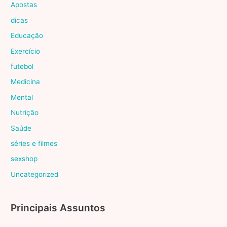
Apostas
dicas
Educação
Exercício
futebol
Medicina
Mental
Nutrição
Saúde
séries e filmes
sexshop
Uncategorized
Principais Assuntos