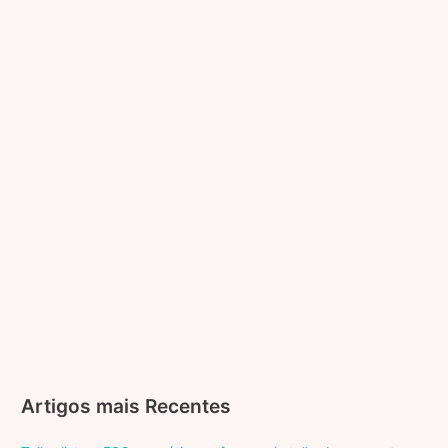
Artigos mais Recentes