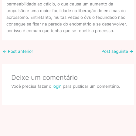
permeabilidade ao cálcio, o que causa um aumento da
propulsão e uma maior facilidade na liberação de enzimas do
acrossomo. Entretanto, muitas vezes o óvulo fecundado não
consegue se fixar na parede do endométrio e se desenvolver,
por isso é comum que tenha que se repetir o processo.
←
Post anterior
Post seguinte
→
Deixe um comentário
Você precisa fazer o
login
para publicar um comentário.