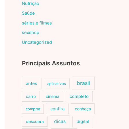
Nutrição
Saúde
séries e filmes
sexshop
Uncategorized
Principais Assuntos
brasil
antes
aplicativos
carro
cinema
completo
confira
conheça
comprar
dicas
descubra
digital