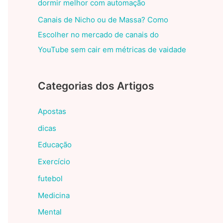
dormir melhor com automação
Canais de Nicho ou de Massa? Como
Escolher no mercado de canais do
YouTube sem cair em métricas de vaidade
Categorias dos Artigos
Apostas
dicas
Educação
Exercício
futebol
Medicina
Mental