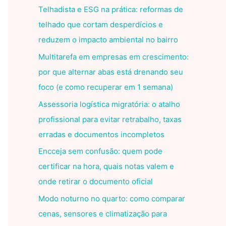
Telhadista e ESG na prática: reformas de
telhado que cortam desperdícios e
reduzem o impacto ambiental no bairro
Multitarefa em empresas em crescimento:
por que alternar abas está drenando seu
foco (e como recuperar em 1 semana)
Assessoria logística migratória: o atalho
profissional para evitar retrabalho, taxas
erradas e documentos incompletos
Encceja sem confusão: quem pode
certificar na hora, quais notas valem e
onde retirar o documento oficial
Modo noturno no quarto: como comparar
cenas, sensores e climatização para