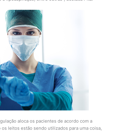
egulação aloca os pacientes de acordo com a
os leitos estão sendo utilizados para uma coisa,