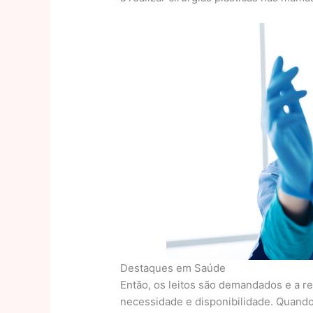
Destaques em Saúde
Então, os leitos são demandados e a r
necessidade e disponibilidade. Quando 