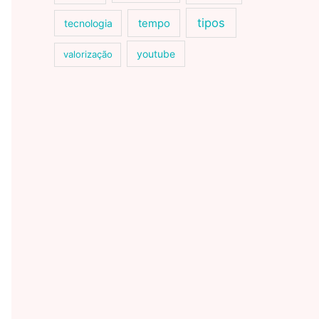
tipos
tecnologia
tempo
youtube
valorização