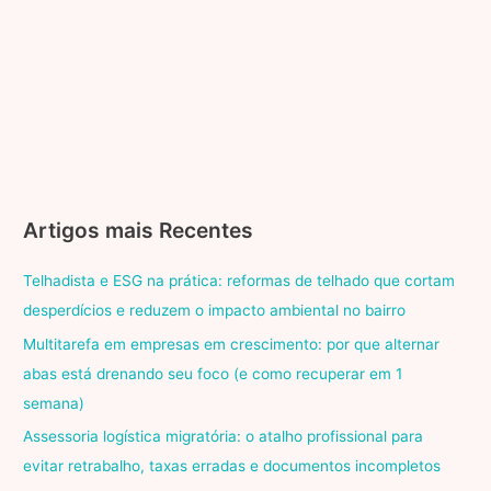
Artigos mais Recentes
Telhadista e ESG na prática: reformas de telhado que cortam
desperdícios e reduzem o impacto ambiental no bairro
Multitarefa em empresas em crescimento: por que alternar
abas está drenando seu foco (e como recuperar em 1
semana)
Assessoria logística migratória: o atalho profissional para
evitar retrabalho, taxas erradas e documentos incompletos