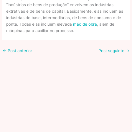
“indústrias de bens de produção” envolvem as indústrias
extrativas e de bens de capital. Basicamente, elas incluem as
indústrias de base, intermediárias, de bens de consumo e de
ponta. Todas elas incluem elevada
mão de obra
, além de
máquinas para auxiliar no processo.
←
Post anterior
Post seguinte
→