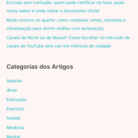
Encceja sem confusão: quem pode certificar na hora, quais
notas valem e onde retirar o documento oficial
Modo noturno no quarto: como comparar cenas, sensores e
climatização para dormir melhor com automação
Canais de Nicho ou de Massa? Como Escolher no mercado de
canais do YouTube sem cair em métricas de vaidade
Categorias dos Artigos
Apostas
dicas
Educação
Exercício
futebol
Medicina
Mental