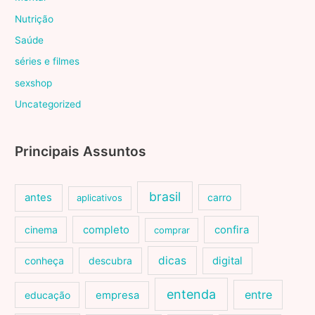
Nutrição
Saúde
séries e filmes
sexshop
Uncategorized
Principais Assuntos
brasil
antes
carro
aplicativos
cinema
completo
confira
comprar
dicas
conheça
descubra
digital
entenda
entre
educação
empresa