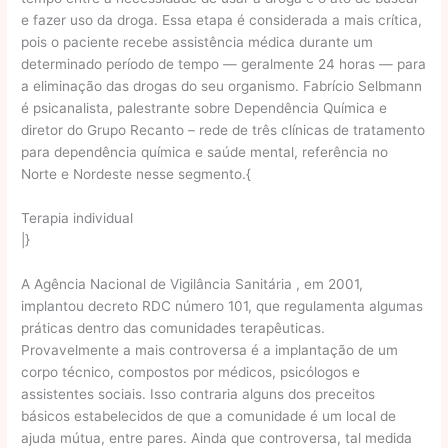
e fazer uso da droga. Essa etapa é considerada a mais crítica,
pois o paciente recebe assistência médica durante um
determinado período de tempo — geralmente 24 horas — para
a eliminação das drogas do seu organismo. Fabrício Selbmann
é psicanalista, palestrante sobre Dependência Química e
diretor do Grupo Recanto – rede de três clínicas de tratamento
para dependência química e saúde mental, referência no
Norte e Nordeste nesse segmento.{
Terapia individual
|}
A Agência Nacional de Vigilância Sanitária , em 2001,
implantou decreto RDC número 101, que regulamenta algumas
práticas dentro das comunidades terapêuticas.
Provavelmente a mais controversa é a implantação de um
corpo técnico, compostos por médicos, psicólogos e
assistentes sociais. Isso contraria alguns dos preceitos
básicos estabelecidos de que a comunidade é um local de
ajuda mútua, entre pares. Ainda que controversa, tal medida