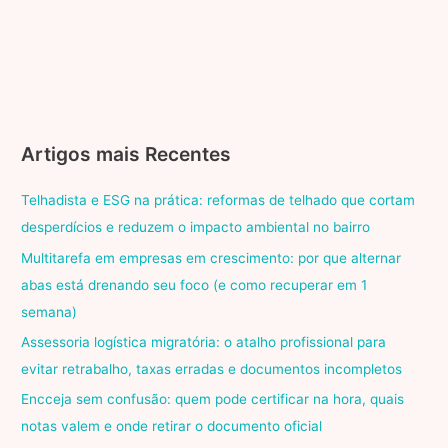
Artigos mais Recentes
Telhadista e ESG na prática: reformas de telhado que cortam
desperdícios e reduzem o impacto ambiental no bairro
Multitarefa em empresas em crescimento: por que alternar
abas está drenando seu foco (e como recuperar em 1
semana)
Assessoria logística migratória: o atalho profissional para
evitar retrabalho, taxas erradas e documentos incompletos
Encceja sem confusão: quem pode certificar na hora, quais
notas valem e onde retirar o documento oficial