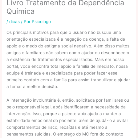
Livro Tratamento da Dependência
Química
/
dicas
/ Por
Psicologo
Os principais motivos para que o usuário não busque uma
orientação especializada é a negação da doença, a falta de
apoio e o medo do estigma social negativo. Além disso muitos
amigos e familiares não sabem como ajudar ou desconhecem
a existência de tratamentos especializados. Mais em nosso
portal, você encontra total apoio a família de imediato, nossa
equipe é treinada e especializada para poder fazer esse
primeiro contato com a família para assim tranquilizar e ajudar
a tomar a melhor decisão.
A internação involuntária é, então, solicitada por familiares ou
pelo responsável legal, após identificarem a necessidade da
intervenção. Isso, porque a psicoterapia ajuda a manter a
estabilidade emocional do paciente, além de ajudá-lo a evitar
comportamentos de risco, recaídas e até mesmo a
pensamentos suicidas. O emprego do MC fora do contexto