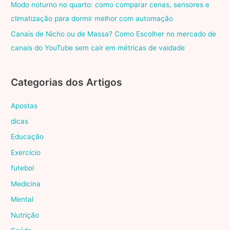
Modo noturno no quarto: como comparar cenas, sensores e
climatização para dormir melhor com automação
Canais de Nicho ou de Massa? Como Escolher no mercado de
canais do YouTube sem cair em métricas de vaidade
Categorias dos Artigos
Apostas
dicas
Educação
Exercício
futebol
Medicina
Mental
Nutrição