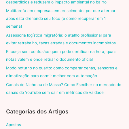
desperdícios e reduzem o impacto ambiental no bairro
Multitarefa em empresas em crescimento: por que alternar
abas está drenando seu foco (e como recuperar em 1
semana)
Assessoria logística migratória: o atalho profissional para
evitar retrabalho, taxas erradas e documentos incompletos
Encceja sem confusão: quem pode certificar na hora, quais
notas valem e onde retirar o documento oficial
Modo noturno no quarto: como comparar cenas, sensores e
climatização para dormir melhor com automação
Canais de Nicho ou de Massa? Como Escolher no mercado de
canais do YouTube sem cair em métricas de vaidade
Categorias dos Artigos
Apostas