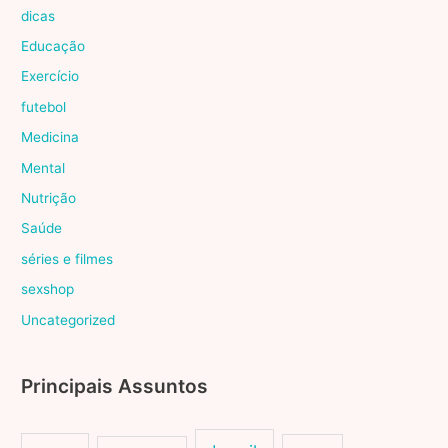
dicas
Educação
Exercício
futebol
Medicina
Mental
Nutrição
Saúde
séries e filmes
sexshop
Uncategorized
Principais Assuntos