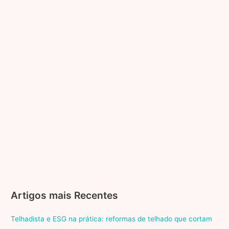
Artigos mais Recentes
Telhadista e ESG na prática: reformas de telhado que cortam