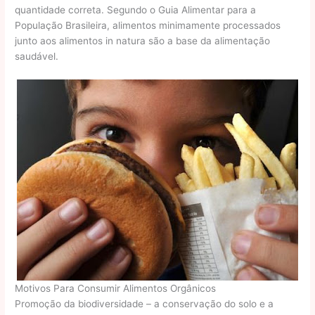
quantidade correta. Segundo o Guia Alimentar para a
População Brasileira, alimentos minimamente processados
junto aos alimentos in natura são a base da alimentação
saudável.
Motivos Para Consumir Alimentos Orgânicos
Promoção da biodiversidade – a conservação do solo e a