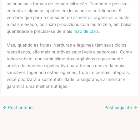
as principais formas de comercialização. Também é possível
encontrar algumas opções em lojas online certificadas. É
verdade que para o consumo de alimentos orgânicos o custo
é mais elevado, pois são produzidos com muito zelo, em baixa
quantidade e precisa-se de mais
mão de obra
.
Mas, quando as frutas, verduras e legumes têm seus ciclos
respeitados, são mais nutritivas saudáveis e saborosas. Como
todos sabem, consumir alimentos orgânicos regularmente
auxilia de maneira significativa para termos uma vida mais
saudável. Ingerindo estes legumes, frutas e cereais integrais,
você priorizará a sustentabilidade, a segurança alimentar e
garantirá uma melhor nutrição.
←
Post anterior
Post seguinte
→